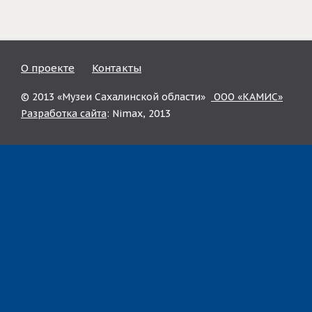
О проекте
Контакты
© 2013 «Музеи Сахалинской области»
ООО «КАМИС»
Разработка сайта
: Nimax, 2013