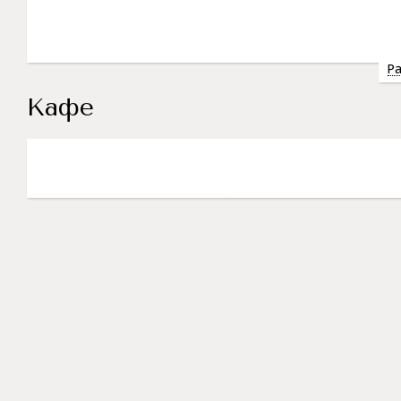
Ра
Кафе